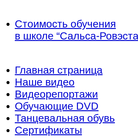
Стоимость обучения
в школе “Сальса-Ровэста
Главная страница
Наше видео
Видеорепортажи
Обучающие DVD
Танцевальная обувь
Сертификаты