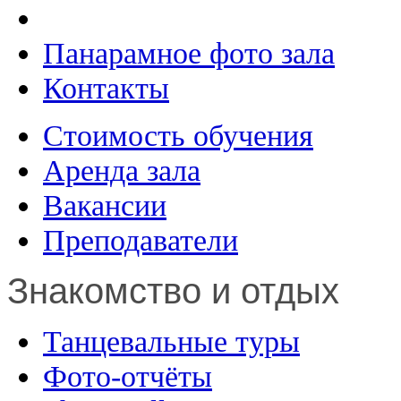
Панарамное фото зала
Контакты
Стоимость обучения
Аренда зала
Вакансии
Преподаватели
Знакомство и отдых
Танцевальные туры
Фото-отчёты