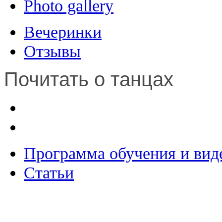
Photo gallery
Вечеринки
Отзывы
Почитать о танцах
Программа обучения и вид
Статьи