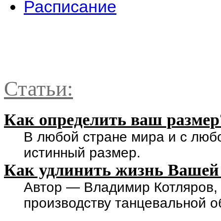
Расписание
Статьи:
Как определить ваш размер
В любой стране мира и с люб
истинный размер.
Как удлинить жизнь Вашей
Автор — Владимир Котляров,
производству танцевальной о