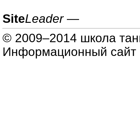
Site
Leader
—
© 2009–2014 школа тан
Информационный сайт