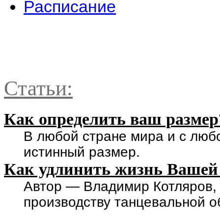
Расписание
Статьи:
Как определить ваш размер
В любой стране мира и с люб
истинный размер.
Как удлинить жизнь Вашей
Автор — Владимир Котляров,
производству танцевальной о