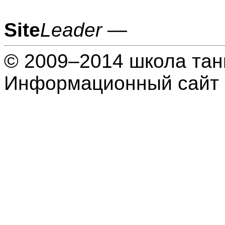
Site
Leader
—
© 2009–2014 школа тан
Информационный сайт