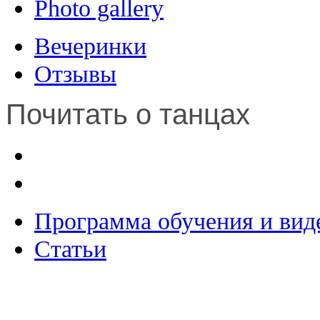
Photo gallery
Вечеринки
Отзывы
Почитать о танцах
Программа обучения и вид
Статьи