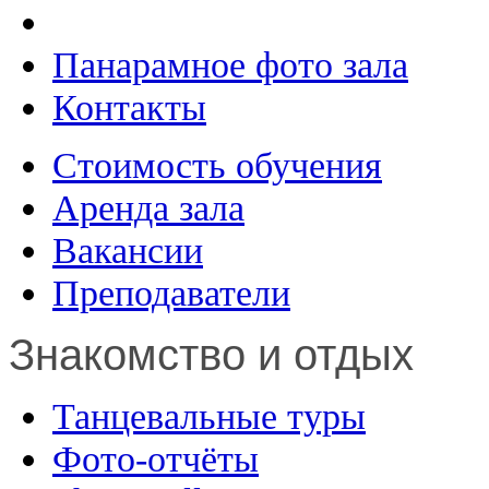
Панарамное фото зала
Контакты
Стоимость обучения
Аренда зала
Вакансии
Преподаватели
Знакомство и отдых
Танцевальные туры
Фото-отчёты