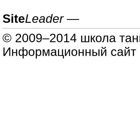
Site
Leader
—
© 2009–2014 школа тан
Информационный сайт