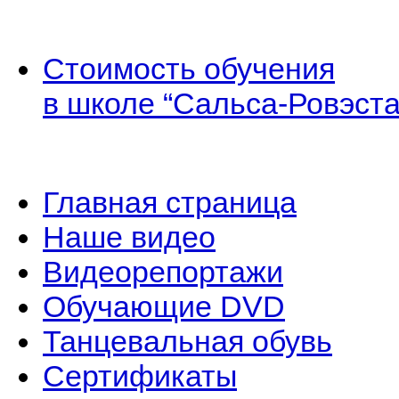
Стоимость обучения
в школе “Сальса-Ровэста
Главная страница
Наше видео
Видеорепортажи
Обучающие DVD
Танцевальная обувь
Сертификаты