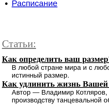
Расписание
Статьи:
Как определить ваш размер
В любой стране мира и с люб
истинный размер.
Как удлинить жизнь Вашей
Автор — Владимир Котляров,
производству танцевальной о