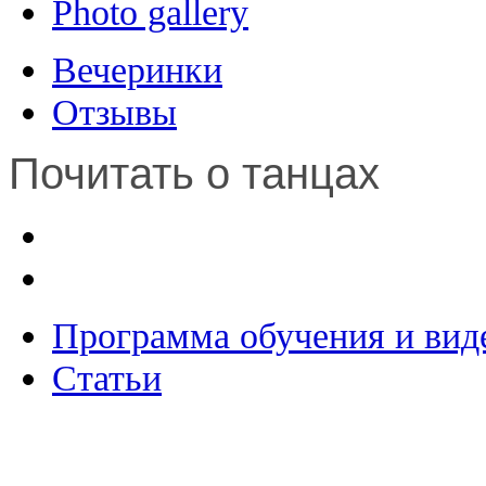
Photo gallery
Вечеринки
Отзывы
Почитать о танцах
Программа обучения и вид
Статьи