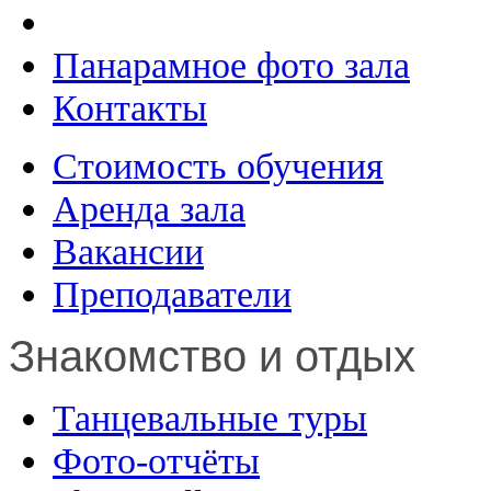
Панарамное фото зала
Контакты
Стоимость обучения
Аренда зала
Вакансии
Преподаватели
Знакомство и отдых
Танцевальные туры
Фото-отчёты