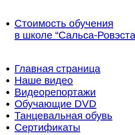
Стоимость обучения
в школе “Сальса-Ровэста
Главная страница
Наше видео
Видеорепортажи
Обучающие DVD
Танцевальная обувь
Сертификаты