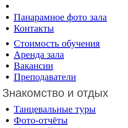
Панарамное фото зала
Контакты
Стоимость обучения
Аренда зала
Вакансии
Преподаватели
Знакомство и отдых
Танцевальные туры
Фото-отчёты