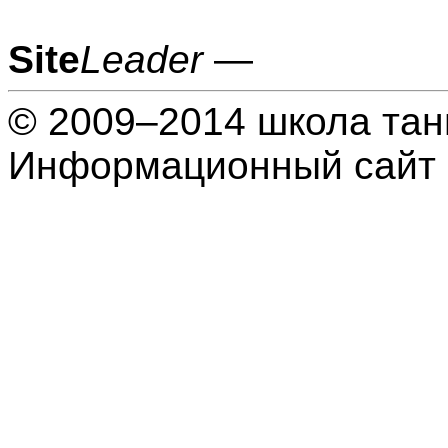
Site
Leader
—
© 2009–2014 школа тан
Информационный сайт