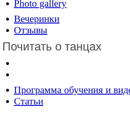
Photo gallery
Вечеринки
Отзывы
Почитать о танцах
Программа обучения и вид
Статьи