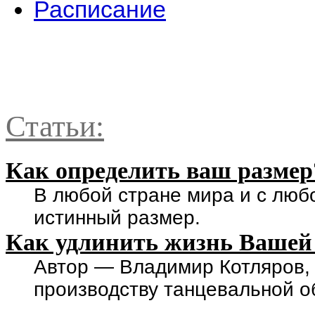
Расписание
Статьи:
Как определить ваш размер
В любой стране мира и с люб
истинный размер.
Как удлинить жизнь Вашей
Автор — Владимир Котляров,
производству танцевальной о