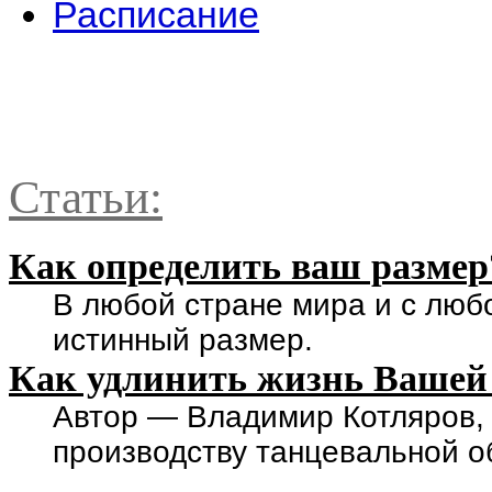
Расписание
Статьи:
Как определить ваш размер
В любой стране мира и с люб
истинный размер.
Как удлинить жизнь Вашей
Автор — Владимир Котляров,
производству танцевальной о