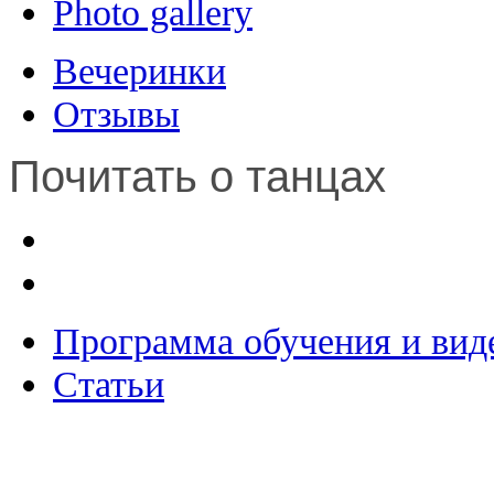
Photo gallery
Вечеринки
Отзывы
Почитать о танцах
Программа обучения и вид
Статьи