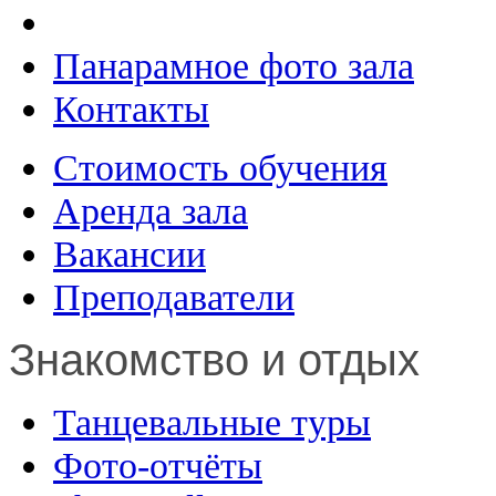
Панарамное фото зала
Контакты
Стоимость обучения
Аренда зала
Вакансии
Преподаватели
Знакомство и отдых
Танцевальные туры
Фото-отчёты