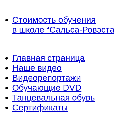
Стоимость обучения
в школе “Сальса-Ровэста
Главная страница
Наше видео
Видеорепортажи
Обучающие DVD
Танцевальная обувь
Сертификаты