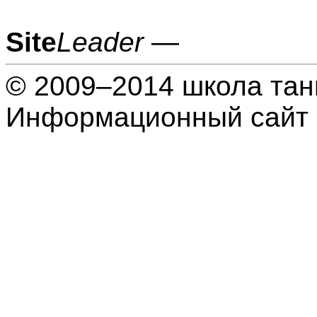
Site
Leader
—
© 2009–2014 школа тан
Информационный сайт