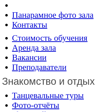
Панарамное фото зала
Контакты
Стоимость обучения
Аренда зала
Вакансии
Преподаватели
Знакомство и отдых
Танцевальные туры
Фото-отчёты