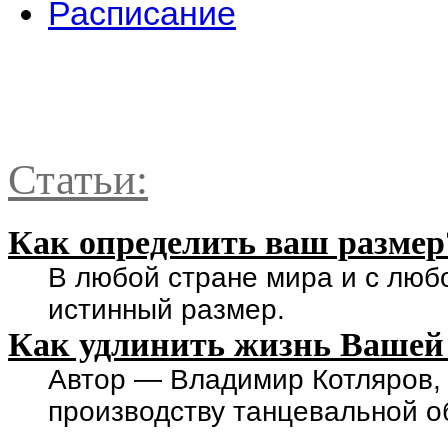
Расписание
Статьи:
Как определить ваш размер
В любой стране мира и с люб
истинный размер.
Как удлинить жизнь Вашей
Автор — Владимир Котляров,
производству танцевальной о