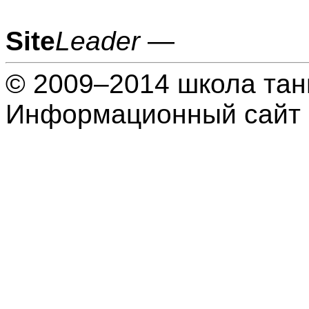
Site
Leader
—
© 2009–2014 школа тан
Информационный сайт