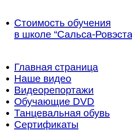
Стоимость обучения
в школе “Сальса-Ровэста
Главная страница
Наше видео
Видеорепортажи
Обучающие DVD
Танцевальная обувь
Сертификаты