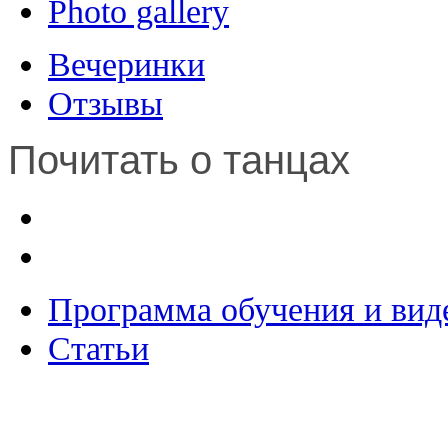
Photo gallery
Вечеринки
Отзывы
Почитать о танцах
Программа обучения и вид
Статьи