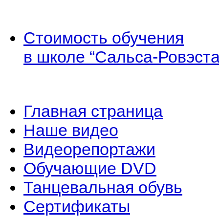
Стоимость обучения
в школе “Сальса-Ровэста
Главная страница
Наше видео
Видеорепортажи
Обучающие DVD
Танцевальная обувь
Сертификаты