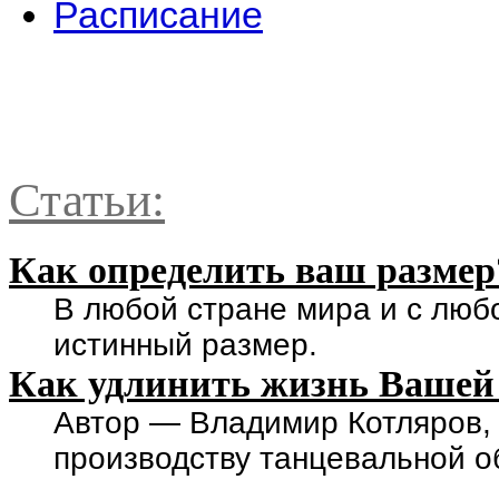
Расписание
Статьи:
Как определить ваш размер
В любой стране мира и с люб
истинный размер.
Как удлинить жизнь Вашей
Автор — Владимир Котляров,
производству танцевальной о