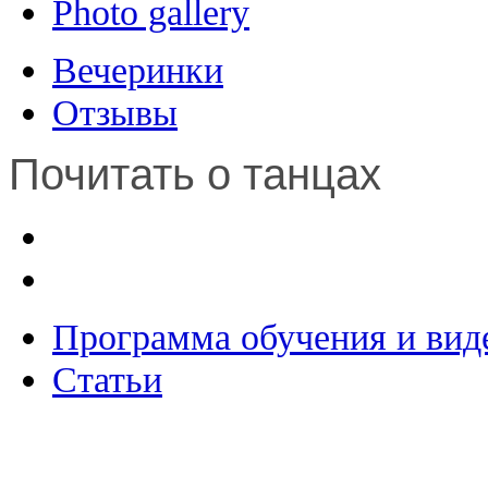
Photo gallery
Вечеринки
Отзывы
Почитать о танцах
Программа обучения и вид
Статьи