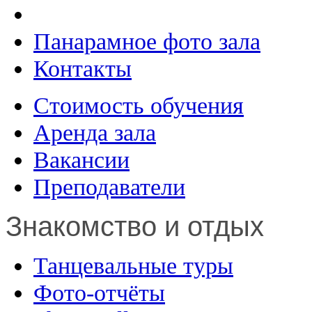
Панарамное фото зала
Контакты
Стоимость обучения
Аренда зала
Вакансии
Преподаватели
Знакомство и отдых
Танцевальные туры
Фото-отчёты