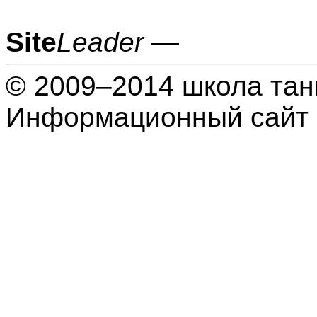
Site
Leader
—
© 2009–2014 школа тан
Информационный сайт