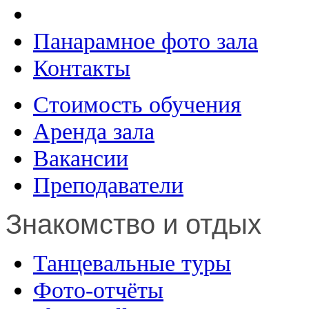
Панарамное фото зала
Контакты
Стоимость обучения
Аренда зала
Вакансии
Преподаватели
Знакомство и отдых
Танцевальные туры
Фото-отчёты