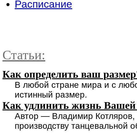
Расписание
Статьи:
Как определить ваш размер
В любой стране мира и с люб
истинный размер.
Как удлинить жизнь Вашей
Автор — Владимир Котляров,
производству танцевальной о