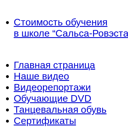
Стоимость обучения
в школе “Сальса-Ровэста
Главная страница
Наше видео
Видеорепортажи
Обучающие DVD
Танцевальная обувь
Сертификаты