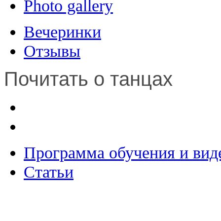
Photo gallery
Вечеринки
Отзывы
Почитать о танцах
Программа обучения и вид
Статьи