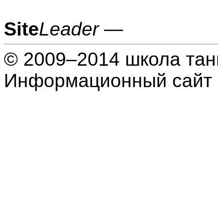
Site
Leader
—
© 2009–2014 школа тан
Информационный сайт