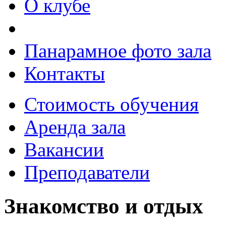
О клубе
Панарамное фото зала
Контакты
Стоимость обучения
Аренда зала
Вакансии
Преподаватели
Знакомство и отдых