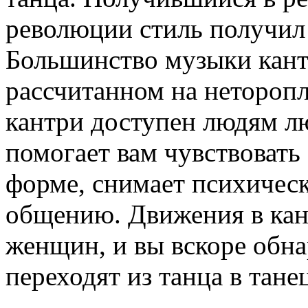
революции стиль получил
Большинство музыки кант
рассчитанном на неторопл
кантри доступен людям лю
помогает вам чувствовать
форме, снимает психическ
общению. Движения в кан
женщин, и вы вскоре обн
переходят из танца в тане