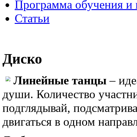
Программа обучения и 
Статьи
Диско
Линейные танцы
– иде
души. Количество участн
подглядывай, подсматрива
двигаться в одном направ