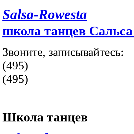
Salsa-Rowesta
школа танцев Сальс
Звоните, записывайтесь:
(495)
(495)
Школа танцев