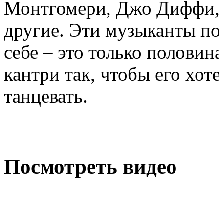
Монтгомери, Джо Диффи,
другие. Эти музыканты по
себе – это только половин
кантри так, чтобы его хот
танцевать.
Посмотреть видео