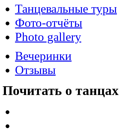
Танцевальные туры
Фото-отчёты
Photo gallery
Вечеринки
Отзывы
Почитать о танцах