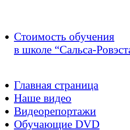
Стоимость обучения
в школе “Сальса-Ровэст
Главная страница
Наше видео
Видеорепортажи
Обучающие DVD