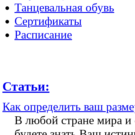
Танцевальная обувь
Сертификаты
Расписание
Статьи:
Как определить ваш разме
В любой стране мира и
будете знать Ваш истин