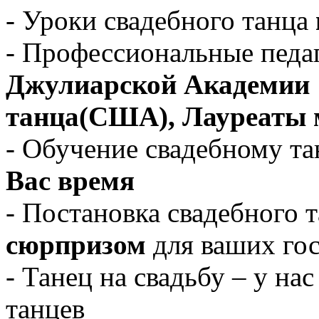
- Уроки свадебного танца
- Профессиональные педа
Джулиарской Академии
танца(США), Лауреаты 
- Обучение свадебному т
Вас время
- Постановка свадебного 
сюрпризом
для ваших го
- Танец на свадьбу – у на
танцев