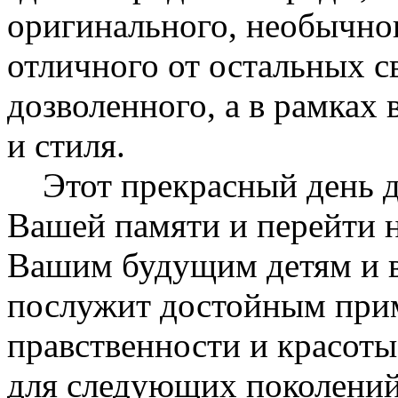
оригинального, необычного
отличного от остальных с
дозволенного, а в рамках
и стиля.
Этот прекрасный день до
Вашей памяти и перейти н
Вашим будущим детям и в
послужит достойным
при
правственности и красот
для следующих поколений