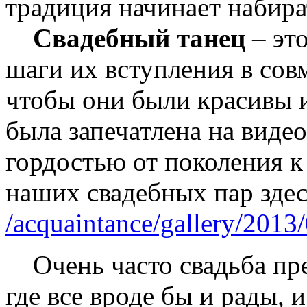
традиция начинает набира
Свадебный танец
– эт
шаги их вступления в сов
чтобы они были красивы и
была запечатлена на видео
гордостью от поколения 
наших свадебных пар здес
/acquaintance/gallery/201
Очень часто свадьба пре
где все вроде бы и рады, и