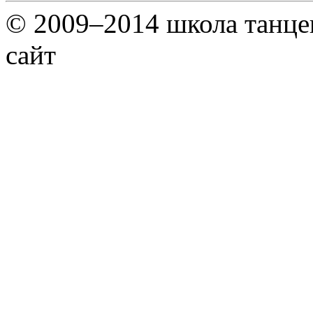
© 2009–2014 школа танц
сайт